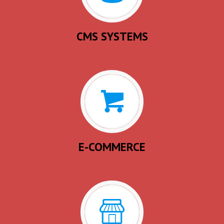
CMS SYSTEMS
E-COMMERCE