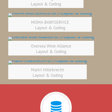
Layout & Coding
MOMA BABYSERVICE
Layout & Coding
Oversea Wine Alliance
Layout & Coding
Maitri Hillebrecht
Layout & Coding